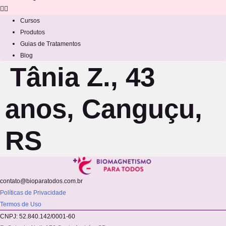
Cursos
Produtos
Guias de Tratamentos
Blog
Tânia Z., 43
anos, Canguçu,
RS
contato@bioparatodos.com.br
Políticas de Privacidade
Termos de Uso
CNPJ: 52.840.142/0001-60